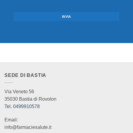
CAPTCHA
SEDE DI BASTIA
Via Veneto 56
35030 Bastia di Rovolon
Tel. 0499910578
Email:
info@farmaciesalute.it