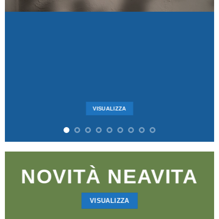
VISUALIZZA
NOVITÀ NEAVITA
VISUALIZZA