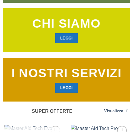
CHI SIAMO
LEGGI
I NOSTRI SERVIZI
LEGGI
SUPER OFFERTE
Visualizza