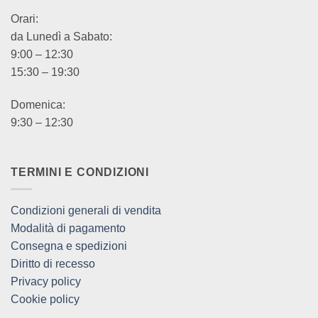
Orari:
da Lunedì a Sabato:
9:00 – 12:30
15:30 – 19:30
Domenica:
9:30 – 12:30
TERMINI E CONDIZIONI
Condizioni generali di vendita
Modalità di pagamento
Consegna e spedizioni
Diritto di recesso
Privacy policy
Cookie policy