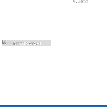
BANCO
INTEGRATORI