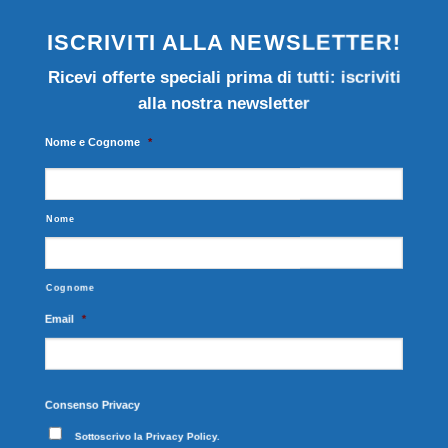
ISCRIVITI ALLA NEWSLETTER
!
Ricevi offerte speciali prima di tutti: iscriviti
alla nostra newsletter
Nome e Cognome
*
Nome
Cognome
Email
*
Consenso Privacy
Sottoscrivo la
Privacy Policy.